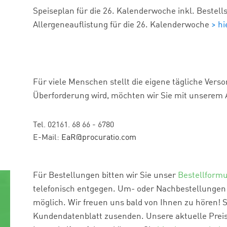
Speiseplan für die
26
. Kalenderwoche inkl. Bestell
Allergeneauflistung für die
26
. Kalenderwoche
> h
Für viele Menschen stellt die eigene tägliche Ver
Überforderung wird, möchten wir Sie mit unserem 
Tel. 02161. 68 66 - 6780
E-Mail:
EaR@procuratio.com
Für Bestellungen bitten wir Sie unser
Bestellformu
telefonisch entgegen. Um- oder Nachbestellungen s
möglich. Wir freuen uns bald von Ihnen zu hören! 
Kundendatenblatt zusenden. Unsere aktuelle Preis