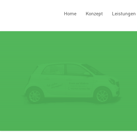
Home
Konzept
Leistungen