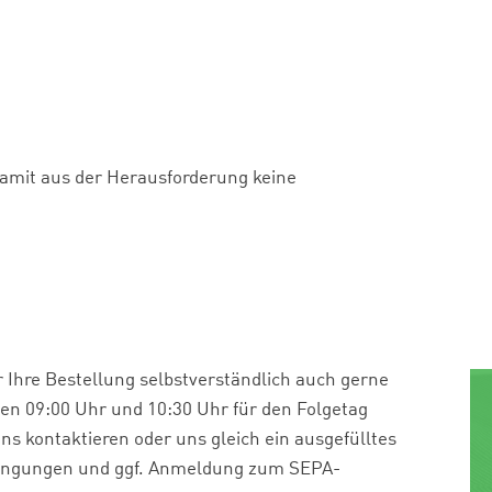
Damit aus der Herausforderung keine
 Ihre Bestellung selbstverständlich auch gerne
hen 09:00 Uhr und 10:30 Uhr für den Folgetag
s kontaktieren oder uns gleich ein ausgefülltes
edingungen und ggf. Anmeldung zum SEPA-