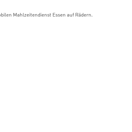
bilen Mahlzeitendienst Essen auf Rädern.