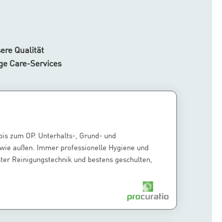
ere Qualität
ge Care-Services
is zum OP. Unterhalts-, Grund- und
 wie außen. Immer professionelle Hygiene und
ter Reinigungstechnik und bestens geschulten,