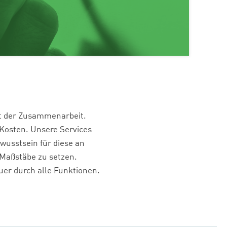
Art der Zusammenarbeit.
 Kosten. Unsere Services
usstsein für diese an
Maßstäbe zu setzen.
uer durch alle Funktionen.