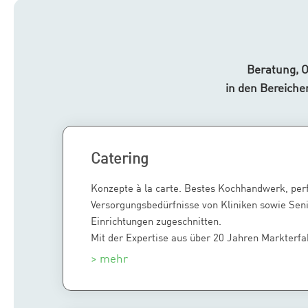
Beratung, O
in den Bereiche
Catering
Konzepte à la carte. Bestes Kochhandwerk, perf
Versorgungsbedürfnisse von Kliniken sowie Sen
Einrichtungen zugeschnitten.
Mit der Expertise aus über 20 Jahren Markterfa
> mehr