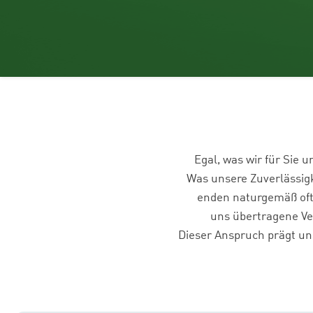
Egal, was wir für Sie 
Was unsere Zuverlässigk
enden naturgemäß oft
uns übertragene Ve
Dieser Anspruch prägt uns