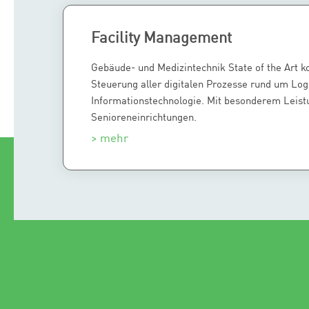
Facility Management
Gebäude- und Medizintechnik State of the Art k
Steuerung aller digitalen Prozesse rund um Log
Informationstechnologie. Mit besonderem Leist
Senioreneinrichtungen.
> mehr