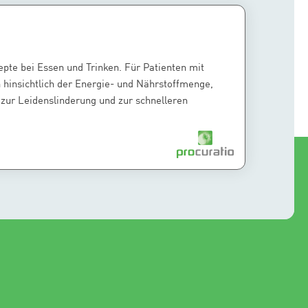
te bei Essen und Trinken. Für Patienten mit
hinsichtlich der Energie- und Nährstoffmenge,
zur Leidenslinderung und zur schnelleren